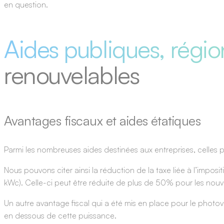
en question.
Aides publiques, régi
renouvelables
Avantages fiscaux et aides étatiques
Parmi les nombreuses aides destinées aux entreprises, celles po
Nous pouvons citer ainsi la réduction de la taxe liée à l’imposit
kWc). Celle-ci peut être réduite de plus de 50% pour les nouve
Un autre avantage fiscal qui a été mis en place pour le photov
en dessous de cette puissance.