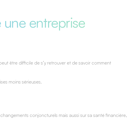
 une entreprise
peut être difficile de s’y retrouver et de savoir comment
ises moins sérieuses.
x changements conjoncturels mais aussi sur sa santé financière,