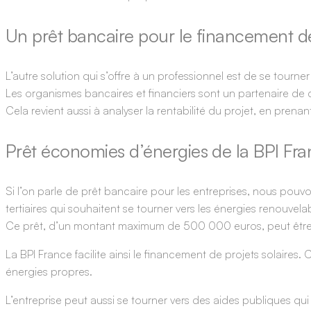
Un prêt bancaire pour le financement d
L’autre solution qui s’offre à un professionnel est de se tourne
Les organismes bancaires et financiers sont un partenaire de 
Cela revient aussi à analyser la rentabilité du projet, en prena
Prêt économies d’énergies de la BPI Fr
Si l’on parle de prêt bancaire pour les entreprises, nous pouv
tertiaires qui souhaitent se tourner vers les énergies renouvela
Ce prêt, d’un montant maximum de 500 000 euros, peut être
La BPI France facilite ainsi le financement de projets solaires.
énergies propres.
L’entreprise peut aussi se tourner vers des aides publiques q