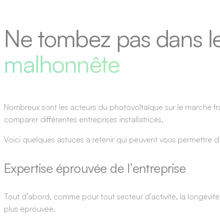
Ne tombez pas dans l
malhonnête
Nombreux sont les acteurs du photovoltaïque sur le marché franç
comparer différentes entreprises installatrices.
Voici quelques astuces à retenir qui peuvent vous permettre d
Expertise éprouvée de l’entreprise
Tout d’abord, comme pour tout secteur d’activité, la longévité
plus éprouvée.