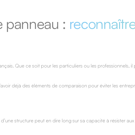
e panneau :
reconnaître
ais. Que ce soit pour les particuliers ou les professionnels, il 
’avoir déjà des éléments de comparaison pour éviter les entrepr
 d’une structure peut en dire long sur sa capacité à résister au