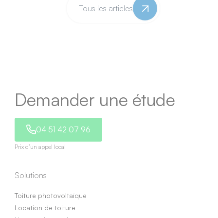
Tous les articles
Demander une étude
04 51 42 07 96
Prix d’un appel local
Solutions
Toiture photovoltaïque
Location de toiture