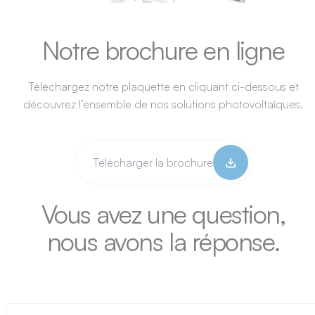
Notre brochure en ligne
Téléchargez notre plaquette en cliquant ci-dessous et
découvrez l’ensemble de nos solutions photovoltaïques.
Télécharger la brochure
Vous avez une question,
nous avons la réponse.