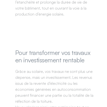
l’étanchéité et prolonge la durée de vie de
votre bâtiment, tout en ouvrant la voie à la
production d’énergie solaire.
Pour transformer vos travaux
en investissement rentable
Grâce au solaire, vos travaux ne sont plus une
dépense, mais un investissement. Les revenus
issus de la revente d’électricité ou les
économies générées en autoconsommation
peuvent financer une partie ou la totalité de la
réfection de la toiture.