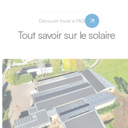
demander une étude pour savoir si la pose
de panneaux est possible.
Découvrir toute la FAQ
Tout savoir sur le solaire