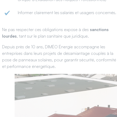
Informer clairement les salariés et usagers concernés.
Ne pas respecter ces obligations expose à des
sanctions
lourdes
, tant sur le plan sanitaire que juridique.
Depuis près de 10 ans, DIMÉO Énergie accompagne les
entreprises dans leurs projets de désamiantage couplés à la
pose de panneaux solaires, pour garantir sécurité, conformité
et performance énergétique.