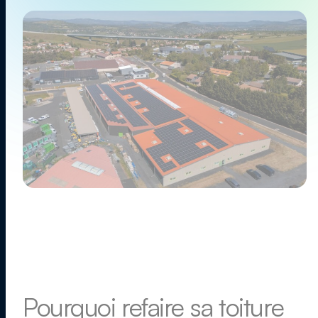
Pourquoi refaire sa toiture