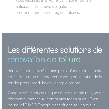
Vous valorisez ainsi votre patrimoine tout en
anticipant les futures obligations
environnementales et réglementaires.
Les différentes solutions de
rénovation de toiture
Rénover sa toiture, c’est bien plus qu’une remise en état
: c’est l’occasion de moderniser votre bâtiment et de le
rendre prêt à produire de l’énergie propre.
Chaque bâtiment est unique : état de la toiture, type de
charpente, matériaux, contraintes techniques… C’est
pourquoi DIMÉO Énergie conçoit des solutions sur