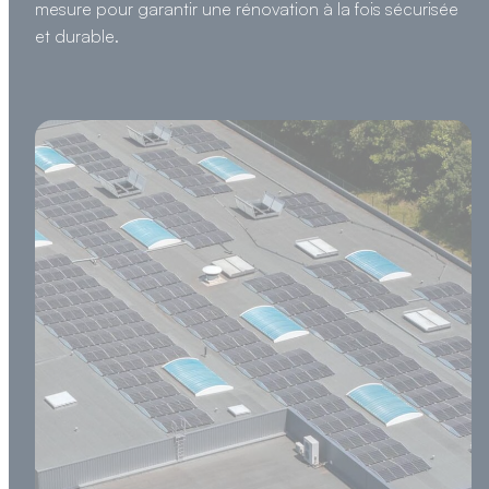
mesure pour garantir une rénovation à la fois sécurisée
et durable.