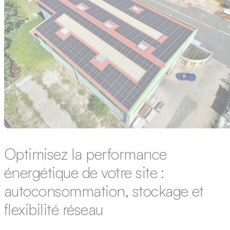
Revente totale – Autoconsommation
Optimisez la performance
énergétique de votre site :
autoconsommation, stockage et
flexibilité réseau