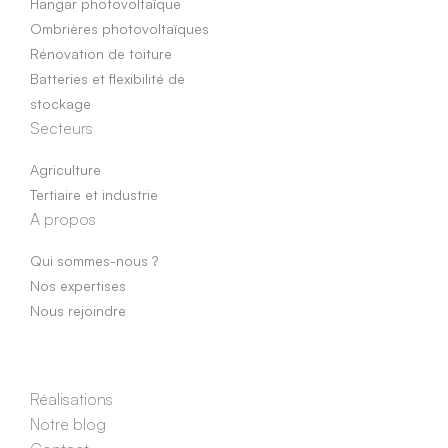
Hangar photovoltaïque
Ombrières photovoltaïques
Rénovation de toiture
Batteries et flexibilité de
stockage
Secteurs
Agriculture
Tertiaire et industrie
A propos
Qui sommes-nous ?
Nos expertises
Nous rejoindre
Réalisations
Notre blog