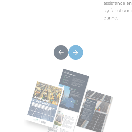
assistance en
dysfonctionn
panne.