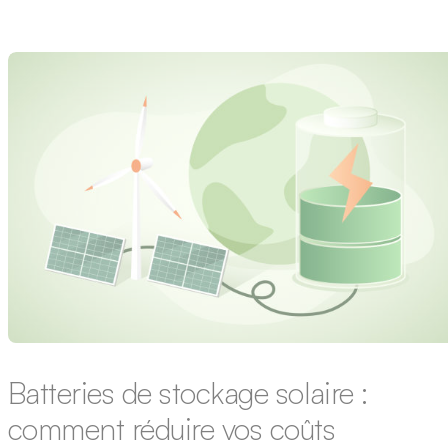
Revente totale – Autoconsommation
Batteries de stockage solaire :
comment réduire vos coûts