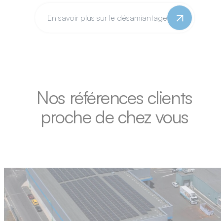
En savoir plus sur le désamiantage
Nos références clients
proche de chez vous